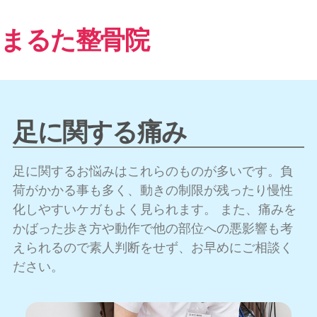
まるた整骨院
足に関する痛み
足に関するお悩みはこれらのものが多いです。負
荷がかかる事も多く、動きの制限が残ったり慢性
化しやすいケガもよく見られます。 また、痛みを
かばった歩き方や動作で他の部位への悪影響も考
えられるので素人判断をせず、お早めにご相談く
ださい。