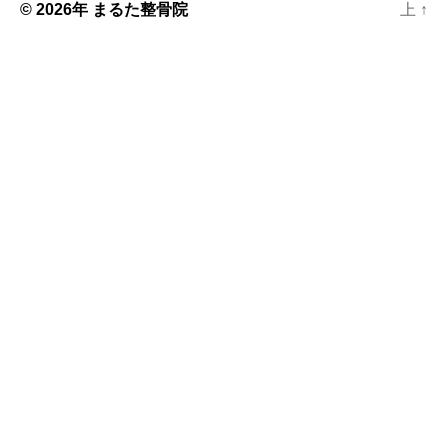
© 2026年
まるた整骨院
上
↑