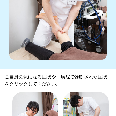
ご自身の気になる症状や、病院で診断された症状
をクリックしてください。