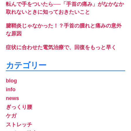
転んで手をついたら──「手首の痛み」がなかなか
取れないときに知っておきたいこと
腱鞘炎じゃなかった！？手首の腫れと痛みの意外
な原因
症状に合わせた電気治療で、回復をもっと早く
カテゴリー
blog
info
news
ぎっくり腰
ケガ
ストレッチ