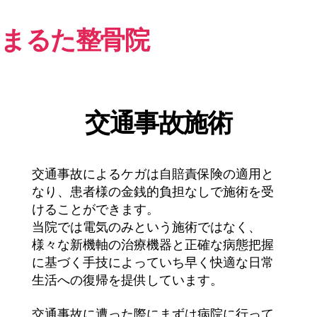
まるた整骨院
交通事故施術
交通事故によるケガは自賠責保険の適用と
なり、患者様の金銭的負担なしで施術を受
けることができます。
当院では電気のみという施術ではなく、
様々な新機軸の治療機器と正確な病態把握
に基づく手技によっていち早く快適な日常
生活への復帰を提供しています。
交通事故に遭った際にまずは病院に行って