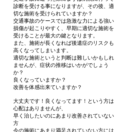
診断を受ける事になりますが、その後、適
切な施術を受けられていますか？
交通事故のケースでは急激な力による強い
損傷が起こりやすく、早期に適切な施術を
受けることが最大の鍵となります。
また、施術が長くなれば後遺症のリスクも
高くなってしまいます。
適切な施術というと判断は難しいかもしれ
ませんが、症状の推移はいかがでしょう
か？
良くなっていますか？
改善を体感出来ていますか？
大丈夫です！良くなってます！という方は
心配はありませんが、
早く治したいのにあまり改善されていない
方
今の施術にあまり満足されていない方には