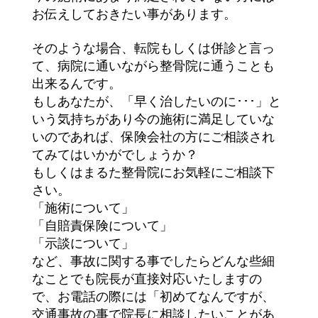
お伝えしておきたい事があります。
そのような場合、転院もしくは併診と言っ
て、病院に通いながら整骨院に通うことも
出来るんです。
もしあなたが、「早く治したいのに･･･」と
いう気持ちがあり今の施術に満足していな
いのであれば、保険会社の方にご相談され
てみてはいかがでしょうか？
もしくはまるた整骨院にお気軽にご相談下
さい。
「施術について」
「自賠責保険について」
「示談について」
など、事故に関する事でしたらどんな些細
なことでも院長が直接対応いたしますの
で、お電話の際には「初めてなんですが、
交通事故の事で院長に相談したいことがあ