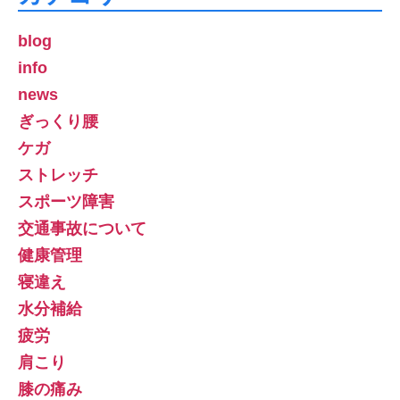
blog
info
news
ぎっくり腰
ケガ
ストレッチ
スポーツ障害
交通事故について
健康管理
寝違え
水分補給
疲労
肩こり
膝の痛み