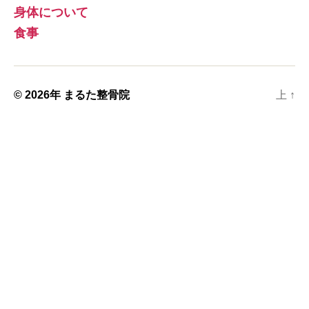
身体について
食事
© 2026年
まるた整骨院
上
↑