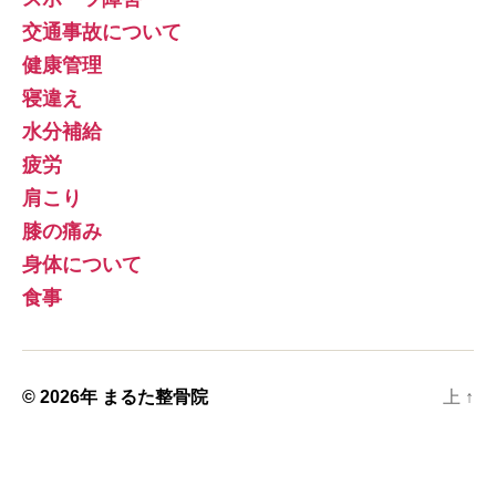
交通事故について
健康管理
寝違え
水分補給
疲労
肩こり
膝の痛み
身体について
食事
© 2026年
まるた整骨院
上
↑