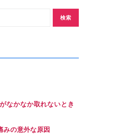
」がなかなか取れないとき
痛みの意外な原因