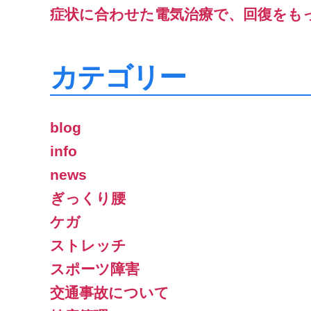
症状に合わせた電気治療で、回復をも
カテゴリー
blog
info
news
ぎっくり腰
ケガ
ストレッチ
スポーツ障害
交通事故について