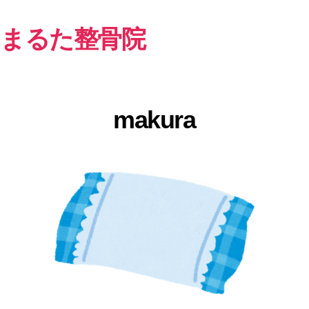
まるた整骨院
makura