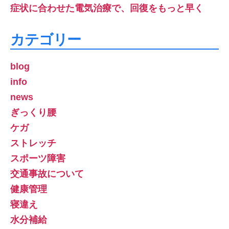
症状に合わせた電気治療で、回復をもっと早く
カテゴリー
blog
info
news
ぎっくり腰
ケガ
ストレッチ
スポーツ障害
交通事故について
健康管理
寝違え
水分補給