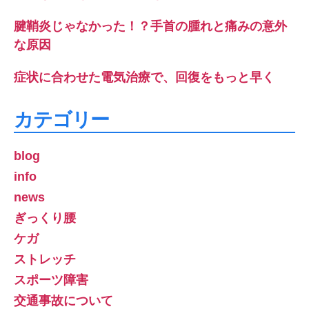
腱鞘炎じゃなかった！？手首の腫れと痛みの意外
な原因
症状に合わせた電気治療で、回復をもっと早く
カテゴリー
blog
info
news
ぎっくり腰
ケガ
ストレッチ
スポーツ障害
交通事故について