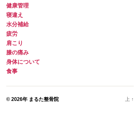
健康管理
寝違え
水分補給
疲労
肩こり
膝の痛み
身体について
食事
© 2026年
まるた整骨院
上
↑