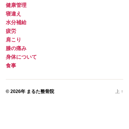
健康管理
寝違え
水分補給
疲労
肩こり
膝の痛み
身体について
食事
© 2026年
まるた整骨院
上
↑