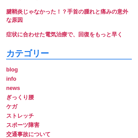
腱鞘炎じゃなかった！？手首の腫れと痛みの意外
な原因
症状に合わせた電気治療で、回復をもっと早く
カテゴリー
blog
info
news
ぎっくり腰
ケガ
ストレッチ
スポーツ障害
交通事故について