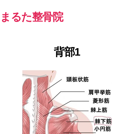
まるた整骨院
背部1