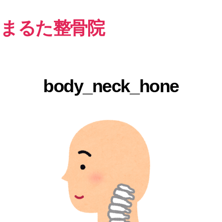
まるた整骨院
body_neck_hone