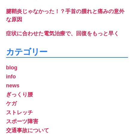
腱鞘炎じゃなかった！？手首の腫れと痛みの意外
な原因
症状に合わせた電気治療で、回復をもっと早く
カテゴリー
blog
info
news
ぎっくり腰
ケガ
ストレッチ
スポーツ障害
交通事故について