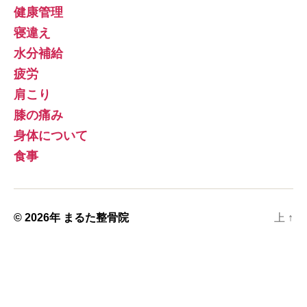
健康管理
寝違え
水分補給
疲労
肩こり
膝の痛み
身体について
食事
© 2026年
まるた整骨院
上
↑