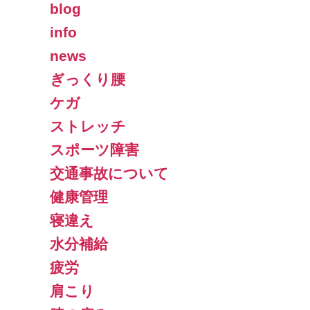
blog
info
news
ぎっくり腰
ケガ
ストレッチ
スポーツ障害
交通事故について
健康管理
寝違え
水分補給
疲労
肩こり