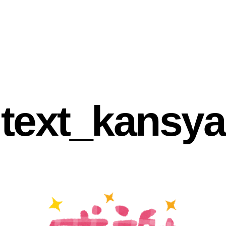
text_kansya