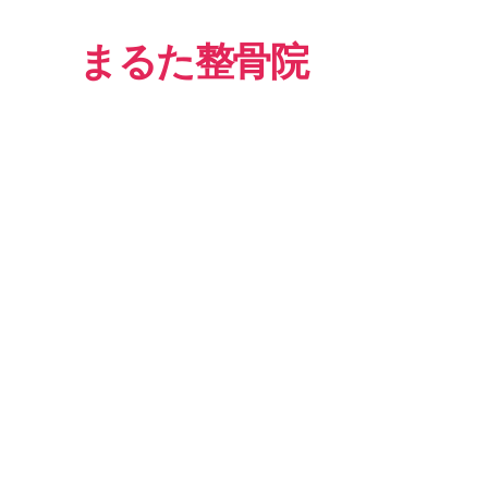
まるた整骨院