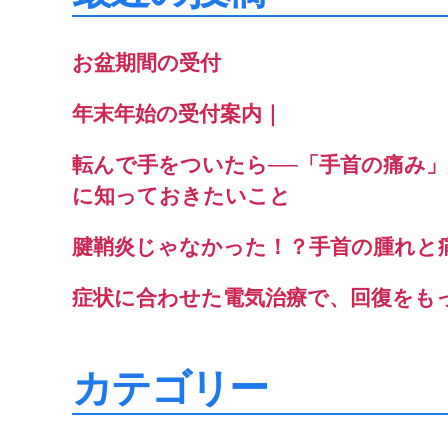
お盆期間の受付
年末年始の受付案内｜
転んで手をついたら──「手首の痛み
に知っておきたいこと
腱鞘炎じゃなかった！？手首の腫れと
症状に合わせた電気治療で、回復をも
カテゴリー