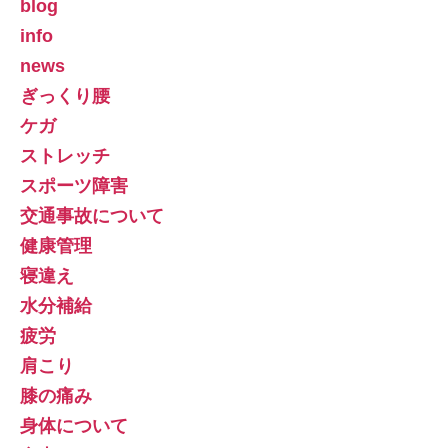
blog
info
news
ぎっくり腰
ケガ
ストレッチ
スポーツ障害
交通事故について
健康管理
寝違え
水分補給
疲労
肩こり
膝の痛み
身体について