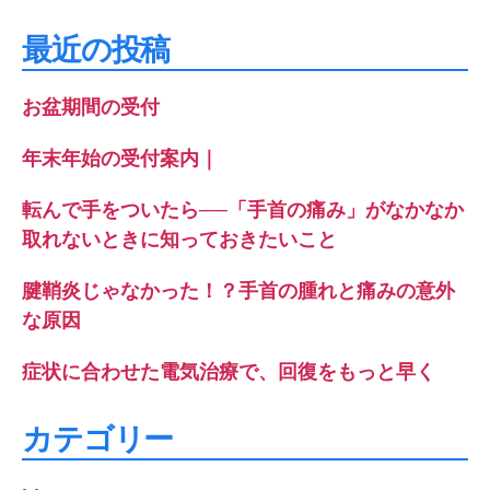
対
象:
最近の投稿
お盆期間の受付
年末年始の受付案内｜
転んで手をついたら──「手首の痛み」がなかなか
取れないときに知っておきたいこと
腱鞘炎じゃなかった！？手首の腫れと痛みの意外
な原因
症状に合わせた電気治療で、回復をもっと早く
カテゴリー