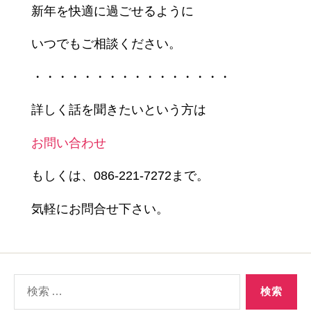
新年を快適に過ごせるように
いつでもご相談ください。
・・・・・・・・・・・・・・・・
詳しく話を聞きたいという方は
お問い合わせ
もしくは、086-221-7272まで。
気軽にお問合せ下さい。
検
索