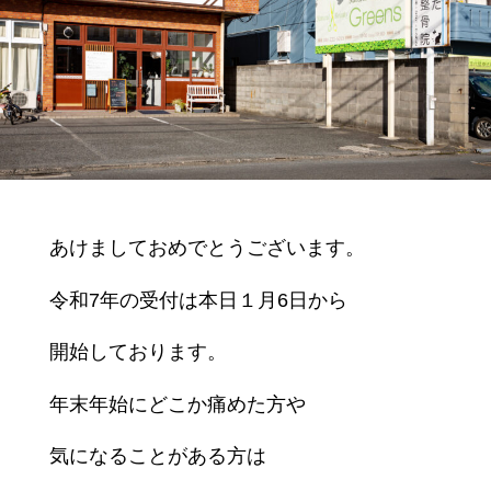
あけましておめでとうございます。
令和7年の受付は本日１月6日から
開始しております。
年末年始にどこか痛めた方や
気になることがある方は