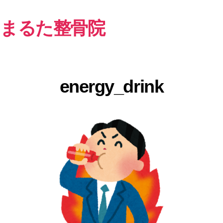
まるた整骨院
energy_drink