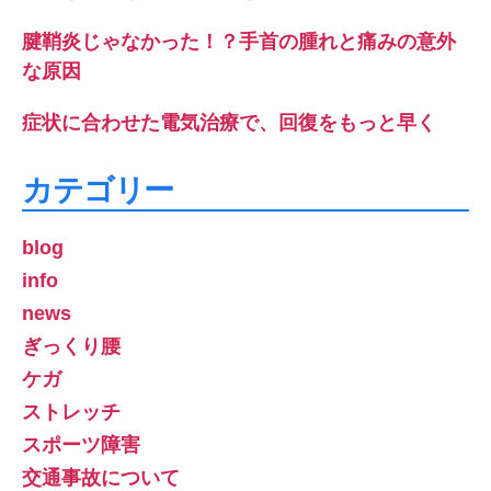
腱鞘炎じゃなかった！？手首の腫れと痛みの意外
な原因
症状に合わせた電気治療で、回復をもっと早く
カテゴリー
blog
info
news
ぎっくり腰
ケガ
ストレッチ
スポーツ障害
交通事故について