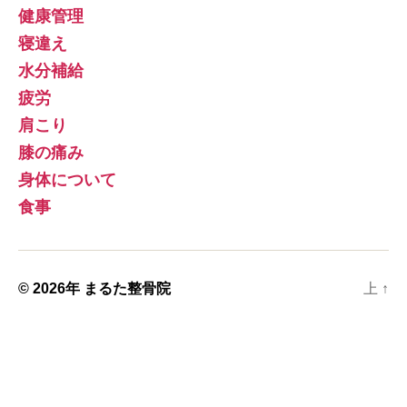
健康管理
寝違え
水分補給
疲労
肩こり
膝の痛み
身体について
食事
© 2026年
まるた整骨院
上
↑