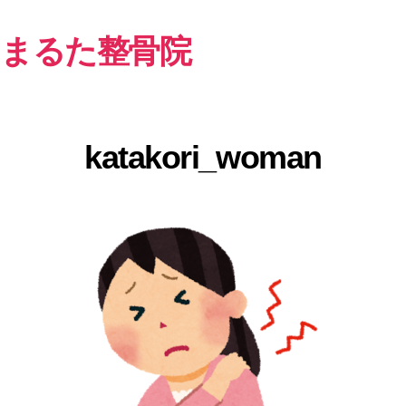
まるた整骨院
katakori_woman