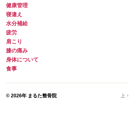
健康管理
寝違え
水分補給
疲労
肩こり
膝の痛み
身体について
食事
© 2026年
まるた整骨院
上
↑