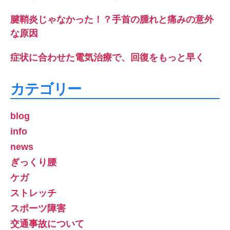
腱鞘炎じゃなかった！？手首の腫れと痛みの意外
な原因
症状に合わせた電気治療で、回復をもっと早く
カテゴリー
blog
info
news
ぎっくり腰
ケガ
ストレッチ
スポーツ障害
交通事故について