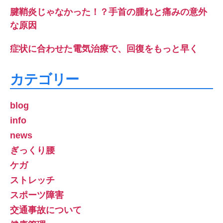
腱鞘炎じゃなかった！？手首の腫れと痛みの意外
な原因
症状に合わせた電気治療で、回復をもっと早く
カテゴリー
blog
info
news
ぎっくり腰
ケガ
ストレッチ
スポーツ障害
交通事故について