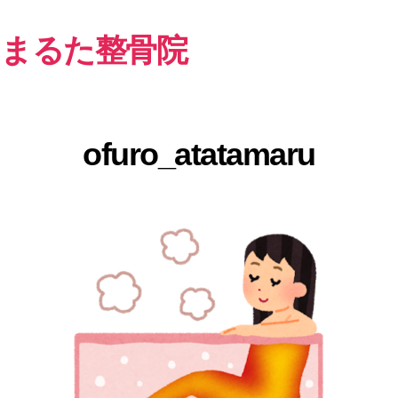
まるた整骨院
ofuro_atatamaru