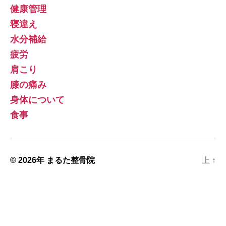
健康管理
寝違え
水分補給
疲労
肩こり
膝の痛み
身体について
食事
© 2026年
まるた整骨院
上
↑