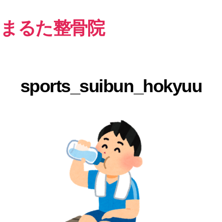
まるた整骨院
sports_suibun_hokyuu