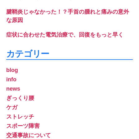
腱鞘炎じゃなかった！？手首の腫れと痛みの意外
な原因
症状に合わせた電気治療で、回復をもっと早く
カテゴリー
blog
info
news
ぎっくり腰
ケガ
ストレッチ
スポーツ障害
交通事故について