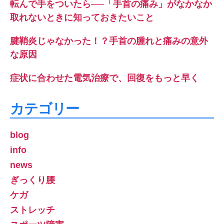
転んで手をついたら──「手首の痛み」がなかなか
取れないときに知っておきたいこと
腱鞘炎じゃなかった！？手首の腫れと痛みの意外
な原因
症状に合わせた電気治療で、回復をもっと早く
カテゴリー
blog
info
news
ぎっくり腰
ケガ
ストレッチ