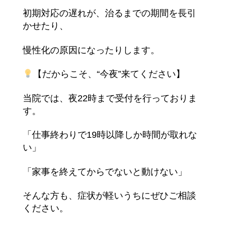
初期対応の遅れが、治るまでの期間を長引
かせたり、
慢性化の原因になったりします。
【だからこそ、“今夜”来てください】
当院では、夜22時まで受付を行っておりま
す。
「仕事終わりで19時以降しか時間が取れな
い」
「家事を終えてからでないと動けない」
そんな方も、症状が軽いうちにぜひご相談
ください。