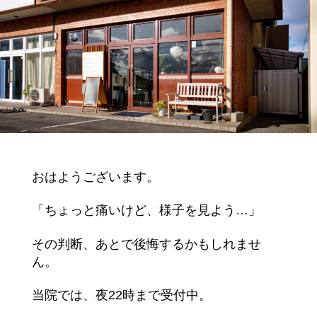
おはようございます。
「ちょっと痛いけど、様子を見よう…」
その判断、あとで後悔するかもしれませ
ん。
当院では、夜22時まで受付中。