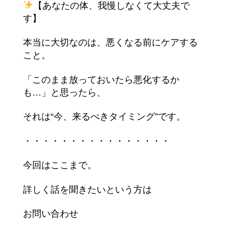
【あなたの体、我慢しなくて大丈夫で
す】
本当に大切なのは、悪くなる前にケアする
こと。
「このまま放っておいたら悪化するか
も…」と思ったら、
それは“今、来るべきタイミング”です。
・・・・・・・・・・・・・・・・
今回はここまで。
詳しく話を聞きたいという方は
お問い合わせ