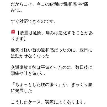
だからこそ、今この瞬間の“違和感”や“痛
み”に、
すぐ対応できるのです。
【放置は危険。痛みは悪化することがあ
ります】
最初は軽い首の違和感だったのに、翌日に
は動かせなくなった
交通事故直後は平気だったのに、数日後に
頭痛や吐き気が…
「ちょっとした腰の張り」が、ぎっくり腰
に発展した
こうしたケース、実際によくあります。