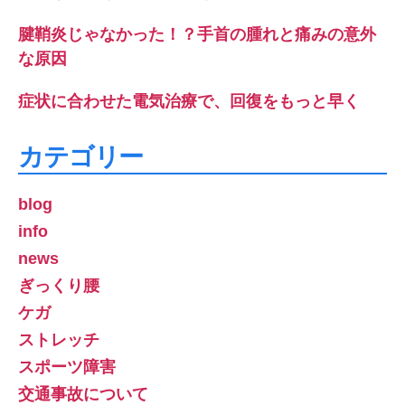
腱鞘炎じゃなかった！？手首の腫れと痛みの意外
な原因
症状に合わせた電気治療で、回復をもっと早く
カテゴリー
blog
info
news
ぎっくり腰
ケガ
ストレッチ
スポーツ障害
交通事故について