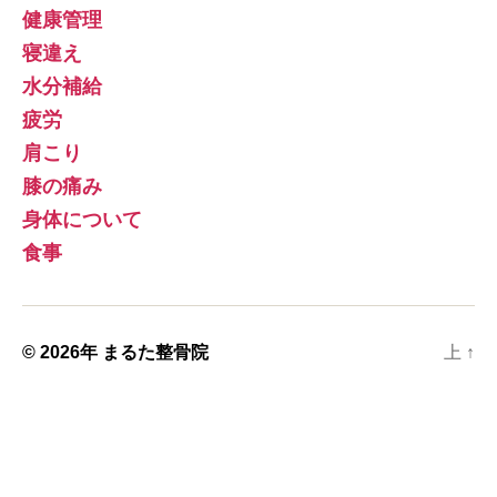
健康管理
寝違え
水分補給
疲労
肩こり
膝の痛み
身体について
食事
© 2026年
まるた整骨院
上
↑