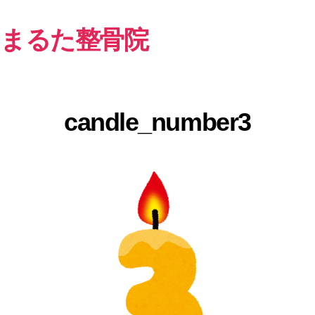
まるた整骨院
candle_number3