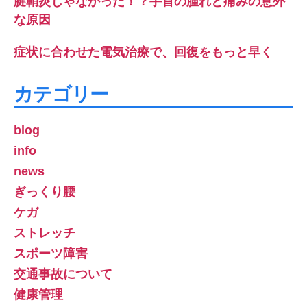
腱鞘炎じゃなかった！？手首の腫れと痛みの意外
な原因
症状に合わせた電気治療で、回復をもっと早く
カテゴリー
blog
info
news
ぎっくり腰
ケガ
ストレッチ
スポーツ障害
交通事故について
健康管理