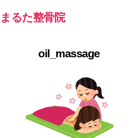
まるた整骨院
oil_massage