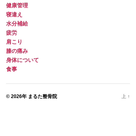
健康管理
寝違え
水分補給
疲労
肩こり
膝の痛み
身体について
食事
© 2026年
まるた整骨院
上
↑