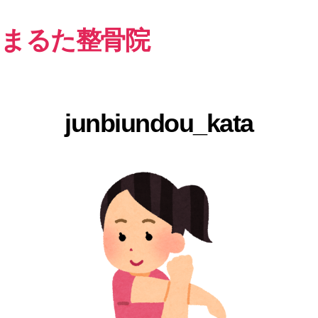
まるた整骨院
junbiundou_kata