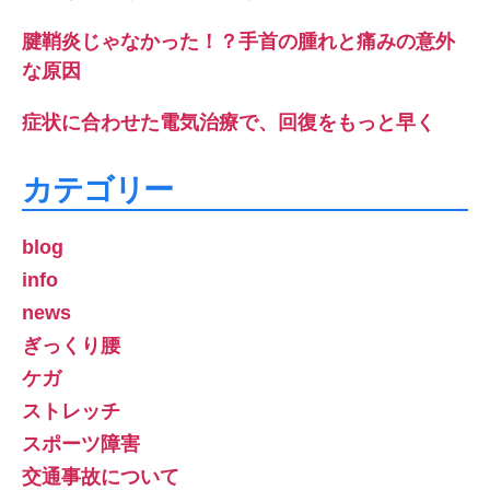
腱鞘炎じゃなかった！？手首の腫れと痛みの意外
な原因
症状に合わせた電気治療で、回復をもっと早く
カテゴリー
blog
info
news
ぎっくり腰
ケガ
ストレッチ
スポーツ障害
交通事故について