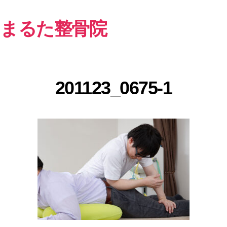
まるた整骨院
201123_0675-1