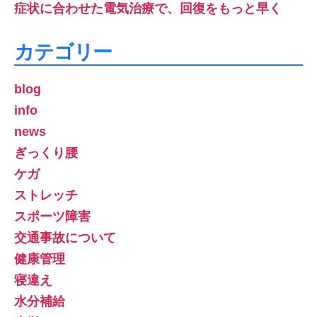
症状に合わせた電気治療で、回復をもっと早く
カテゴリー
blog
info
news
ぎっくり腰
ケガ
ストレッチ
スポーツ障害
交通事故について
健康管理
寝違え
水分補給