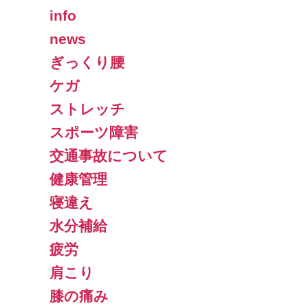
info
news
ぎっくり腰
ケガ
ストレッチ
スポーツ障害
交通事故について
健康管理
寝違え
水分補給
疲労
肩こり
膝の痛み