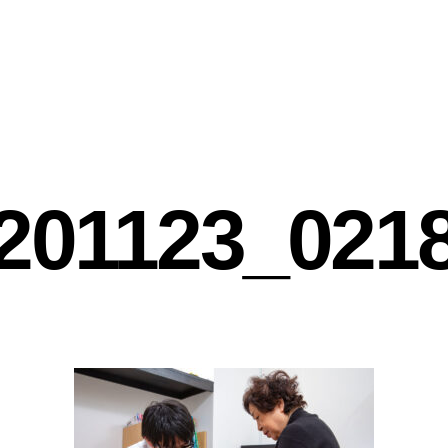
201123_021