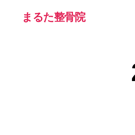
まるた整骨院