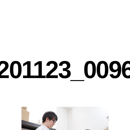
201123_009