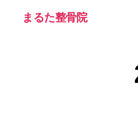
まるた整骨院