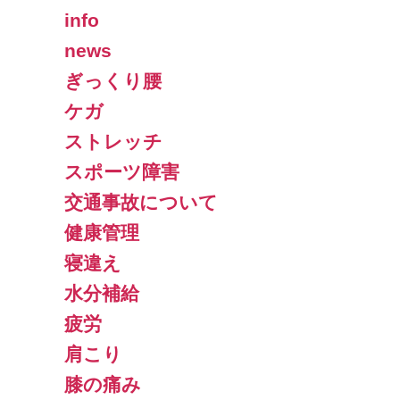
info
news
ぎっくり腰
ケガ
ストレッチ
スポーツ障害
交通事故について
健康管理
寝違え
水分補給
疲労
肩こり
膝の痛み