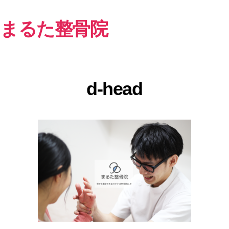
まるた整骨院
d-head