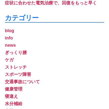
症状に合わせた電気治療で、回復をもっと早く
カテゴリー
blog
info
news
ぎっくり腰
ケガ
ストレッチ
スポーツ障害
交通事故について
健康管理
寝違え
水分補給