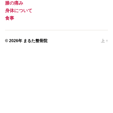
膝の痛み
身体について
食事
© 2026年
まるた整骨院
上
↑