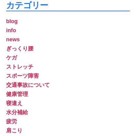
カテゴリー
blog
info
news
ぎっくり腰
ケガ
ストレッチ
スポーツ障害
交通事故について
健康管理
寝違え
水分補給
疲労
肩こり