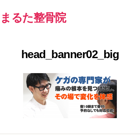
まるた整骨院
head_banner02_big