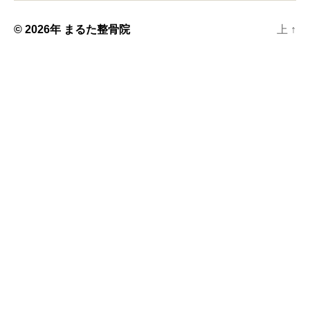
© 2026年
まるた整骨院
上
↑