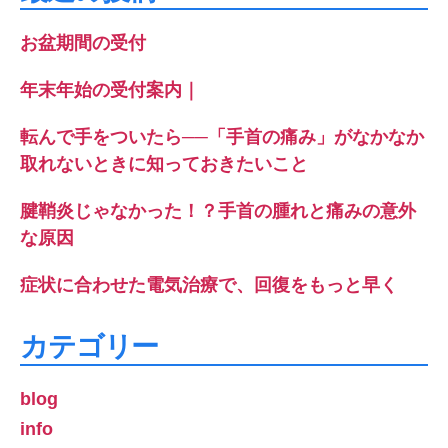
お盆期間の受付
年末年始の受付案内｜
転んで手をついたら──「手首の痛み」がなかなか
取れないときに知っておきたいこと
腱鞘炎じゃなかった！？手首の腫れと痛みの意外
な原因
症状に合わせた電気治療で、回復をもっと早く
カテゴリー
blog
info