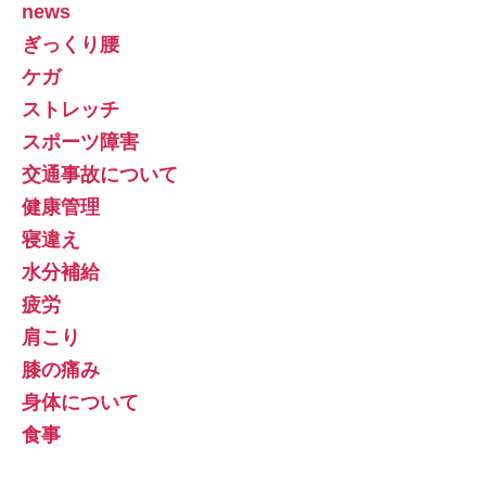
news
ぎっくり腰
ケガ
ストレッチ
スポーツ障害
交通事故について
健康管理
寝違え
水分補給
疲労
肩こり
膝の痛み
身体について
食事