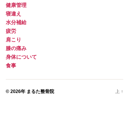
健康管理
寝違え
水分補給
疲労
肩こり
膝の痛み
身体について
食事
© 2026年
まるた整骨院
上
↑