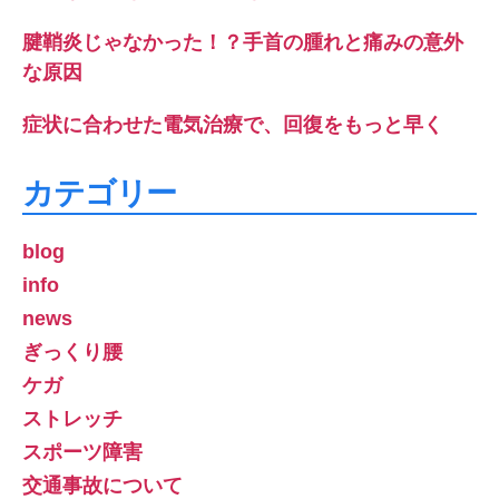
腱鞘炎じゃなかった！？手首の腫れと痛みの意外
な原因
症状に合わせた電気治療で、回復をもっと早く
カテゴリー
blog
info
news
ぎっくり腰
ケガ
ストレッチ
スポーツ障害
交通事故について