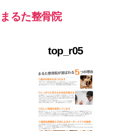
まるた整骨院
top_r05