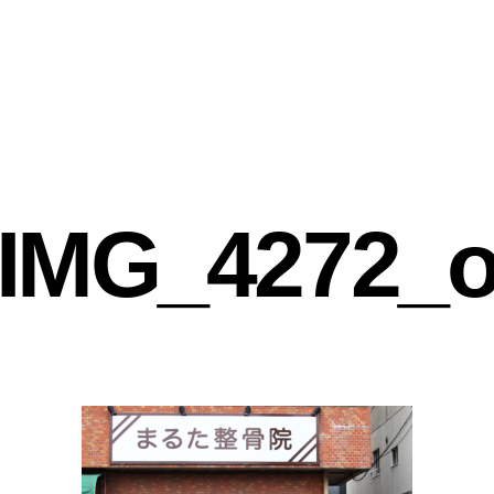
IMG_4272_