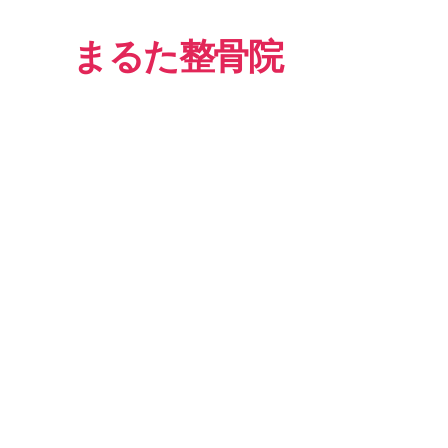
まるた整骨院