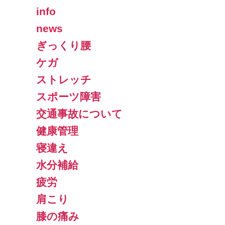
info
news
ぎっくり腰
ケガ
ストレッチ
スポーツ障害
交通事故について
健康管理
寝違え
水分補給
疲労
肩こり
膝の痛み