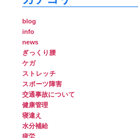
blog
info
news
ぎっくり腰
ケガ
ストレッチ
スポーツ障害
交通事故について
健康管理
寝違え
水分補給
疲労