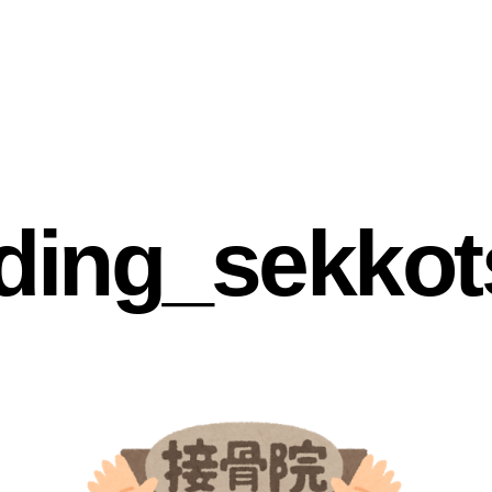
lding_sekkot