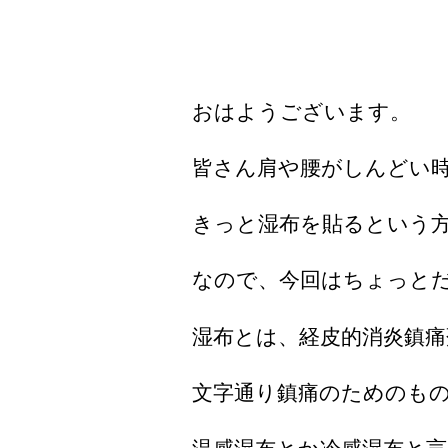
おはようございます。
皆さん肩や腰がしんどい
きっと湿布を貼るという
なので、今回はちょっと
湿布とは、経皮的消炎鎮痛
文字通り鎮痛のためのも