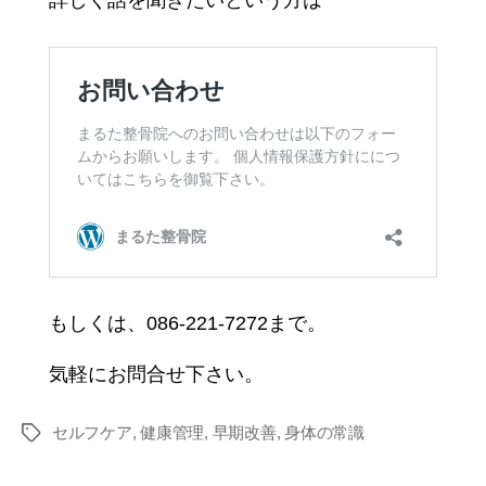
もしくは、086-221-7272まで。
気軽にお問合せ下さい。
セルフケア
,
健康管理
,
早期改善
,
身体の常識
タ
グ