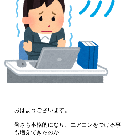
おはようございます。
暑さも本格的になり、エアコンをつける事
も増えてきたのか