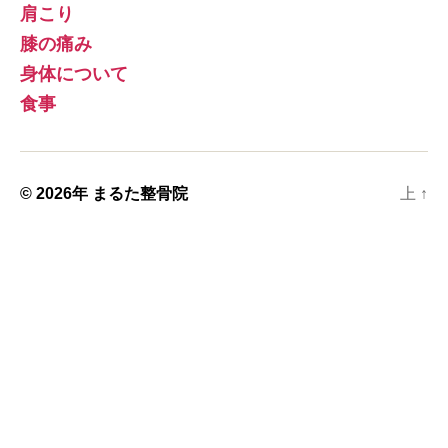
肩こり
膝の痛み
身体について
食事
© 2026年
まるた整骨院
上
↑