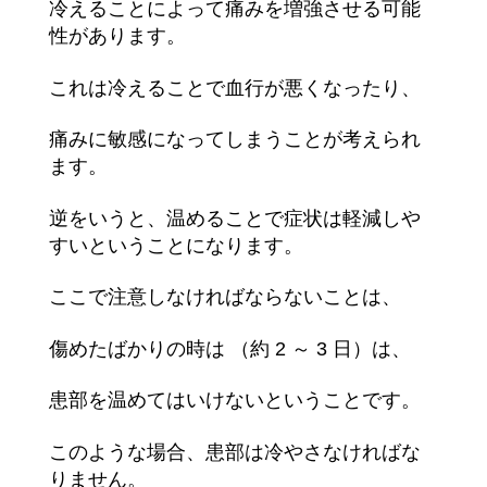
冷えることによって痛みを増強させる可能
性があります。
これは冷えることで血行が悪くなったり、
痛みに敏感になってしまうことが考えられ
ます。
逆をいうと、温めることで症状は軽減しや
すいということになります。
ここで注意しなければならないことは、
傷めたばかりの時は （約 2 ～ 3 日）は、
患部を温めてはいけないということです。
このような場合、患部は冷やさなければな
りません。