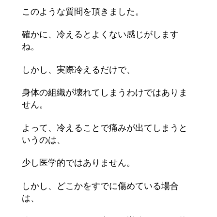
このような質問を頂きました。
確かに、冷えるとよくない感じがします
ね。
しかし、実際冷えるだけで、
身体の組織が壊れてしまうわけではありま
せん。
よって、冷えることで痛みが出てしまうと
いうのは、
少し医学的ではありません。
しかし、どこかをすでに傷めている場合
は、