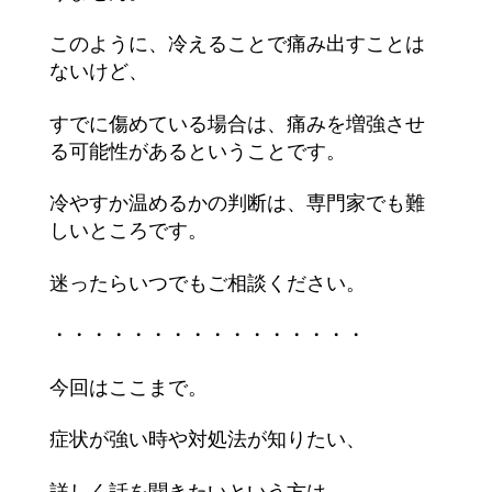
このように、冷えることで痛み出すことは
ないけど、
すでに傷めている場合は、痛みを増強させ
る可能性があるということです。
冷やすか温めるかの判断は、専門家でも難
しいところです。
迷ったらいつでもご相談ください。
・・・・・・・・・・・・・・・・
今回はここまで。
症状が強い時や対処法が知りたい、
詳しく話を聞きたいという方は