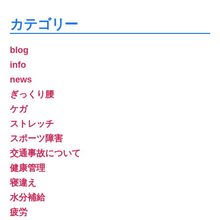
カテゴリー
blog
info
news
ぎっくり腰
ケガ
ストレッチ
スポーツ障害
交通事故について
健康管理
寝違え
水分補給
疲労