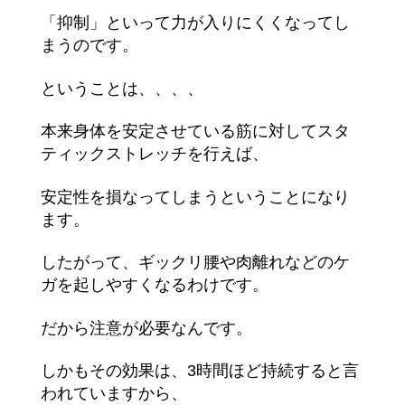
「抑制」といって力が入りにくくなってし
まうのです。
ということは、、、、
本来身体を安定させている筋に対してスタ
ティックストレッチを行えば、
安定性を損なってしまうということになり
ます。
したがって、ギックリ腰や肉離れなどのケ
ガを起しやすくなるわけです。
だから注意が必要なんです。
しかもその効果は、3時間ほど持続すると言
われていますから、