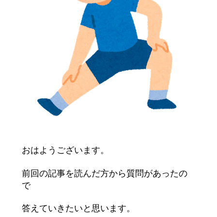
おはようございます。
前回の記事を読んだ方から質問があったの
で
答えていきたいと思います。