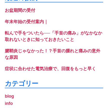
お盆期間の受付
年末年始の受付案内｜
転んで手をついたら──「手首の痛み」がなかなか
取れないときに知っておきたいこと
腱鞘炎じゃなかった！？手首の腫れと痛みの意外
な原因
症状に合わせた電気治療で、回復をもっと早く
カテゴリー
blog
info