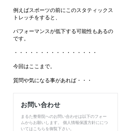
例えばスポーツの前にこのスタティックス
トレッチをすると、
パフォーマンスが低下する可能性もあるの
です。
・・・・・・・・・・・・・・・・
今回はここまで。
質問や気になる事があれば・・・