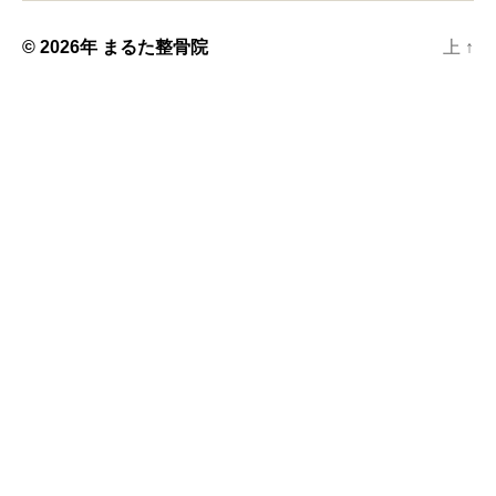
© 2026年
まるた整骨院
上
↑