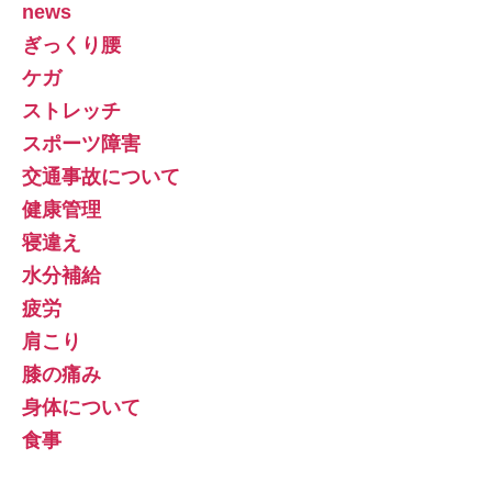
news
ぎっくり腰
ケガ
ストレッチ
スポーツ障害
交通事故について
健康管理
寝違え
水分補給
疲労
肩こり
膝の痛み
身体について
食事