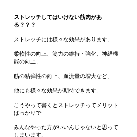
ストレッチしてはいけない筋肉があ
る？？？
ストレッチには様々な効果があります。
柔軟性の向上、筋力の維持・強化、神経機
能の向上、
筋の粘弾性の向上、血流量の増大など、
他にも様々な効果が期待できます。
こうやって書くとストレッチってメリット
ばっかりで
みんなやった方がいいんじゃないと思って
しまいます。