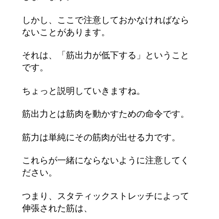
しかし、ここで注意しておかなければなら
ないことがあります。
それは、「筋出力が低下する」ということ
です。
ちょっと説明していきますね。
筋出力とは筋肉を動かすための命令です。
筋力は単純にその筋肉が出せる力です。
これらが一緒にならないように注意してく
ださい。
つまり、スタティックストレッチによって
伸張された筋は、