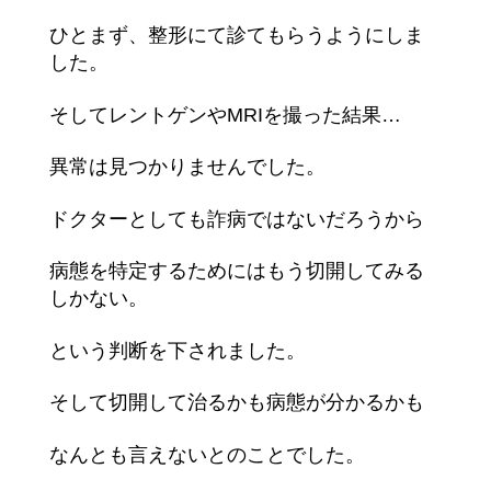
ひとまず、整形にて診てもらうようにしま
した。
そしてレントゲンやMRIを撮った結果…
異常は見つかりませんでした。
ドクターとしても詐病ではないだろうから
病態を特定するためにはもう切開してみる
しかない。
という判断を下されました。
そして切開して治るかも病態が分かるかも
なんとも言えないとのことでした。