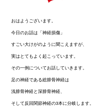
おはようございます。
今日のお話は「神経損傷」
すごい大けがのように聞こえますが、
実はとてもよく起こっています。
その一例についてお話していきます。
足の神経である総腓骨神経は
浅腓骨神経と深腓骨神経、
そして反回関節神経の3本に分岐します。