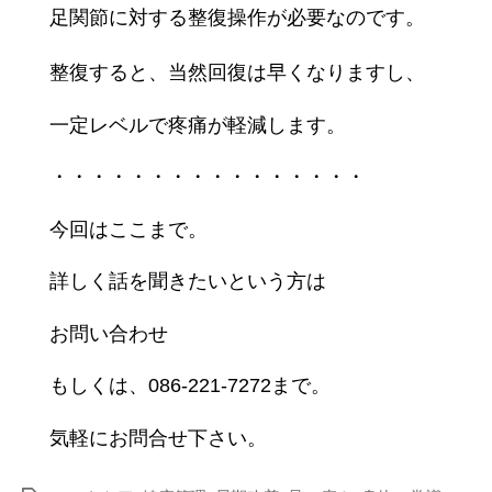
足関節に対する整復操作が必要なのです。
整復すると、当然回復は早くなりますし、
一定レベルで疼痛が軽減
します。
・・・・・・・・・・・・・・・・
今回はここまで。
詳しく話を聞きたいという方は
お問い合わせ
もしくは、086-221-7272まで。
気軽にお問合せ下さい。