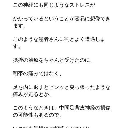
この神経にも同じようなストレスが
かかっているということが容易に想像でき
ます。
このような患者さんに割とよく遭遇しま
す。
捻挫の治療をちゃんと受けたのに、
靭帯の痛みではなく、
足を内に返すとピンッと突っ張ったような
痛みが走るとか、
このようなときは、中間足背皮神経の損傷
の可能性もあるので、