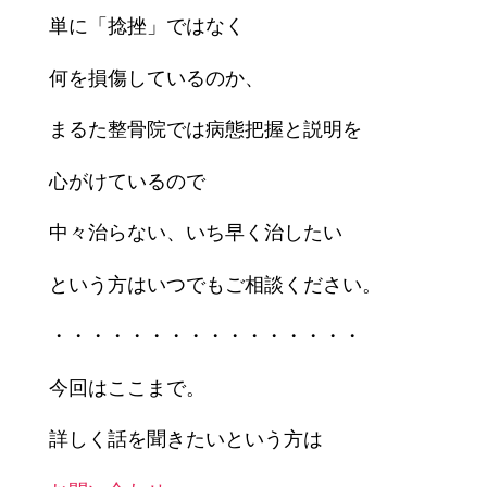
単に「捻挫」ではなく
何を損傷しているのか、
まるた整骨院では病態把握と説明を
心がけているので
中々治らない、いち早く治したい
という方はいつでもご相談ください。
・・・・・・・・・・・・・・・・
今回はここまで。
詳しく話を聞きたいという方は