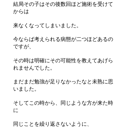
結局その子はその後数回ほど施術を受けて
からは
来なくなってしまいました。
今ならば考えられる病態が二つほどあるの
ですが、
その時は明確にその可能性を教えてあげら
れませんでした。
まだまだ勉強が足りなかったなと未熟に思
いました。
そしてこの時から、同じような方が来た時
に
同じことを繰り返さないように、