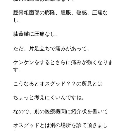
脛骨粗面部の膨隆、腫脹、熱感、圧痛な
し。
膝蓋腱に圧痛なし。
ただ、片足立ちで痛みがあって、
ケンケンをするとさらに痛みが強くなりま
す。
こうなるとオスグッド？？の所見とは
ちょっと考えにくいんですね。
なので、別の医療機関に紹介状を書いて
オスグッドとは別の場所を診て頂きまし