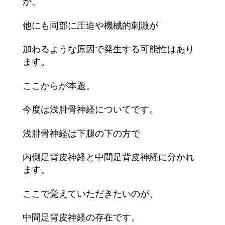
が、
他にも同部に圧迫や機械的刺激が
加わるような原因で発生する可能性はあり
ます。
ここからが本題。
今度は浅腓骨神経についてです。
浅腓骨神経は下腿の下の方で
内側足背皮神経と中間足背皮神経に分かれ
ます。
ここで覚えていただきたいのが、
中間足背皮神経の存在です。