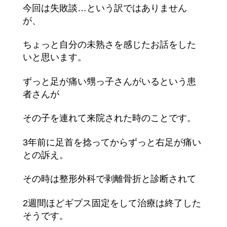
今回は失敗談…という訳ではありません
が、
ちょっと自分の未熟さを感じたお話をした
いと思います。
ずっと足が痛い甥っ子さんがいるという患
者さんが
その子を連れて来院された時のことです。
3年前に足首を捻ってからずっと右足が痛い
との訴え。
その時は整形外科で剥離骨折と診断されて
2週間ほどギプス固定をして治療は終了した
そうです。