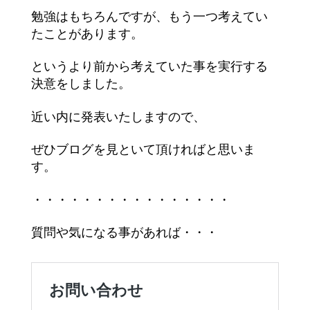
勉強はもちろんですが、もう一つ考えてい
たことがあります。
というより前から考えていた事を実行する
決意をしました。
近い内に発表いたしますので、
ぜひブログを見といて頂ければと思いま
す。
・・・・・・・・・・・・・・・・
質問や気になる事があれば・・・