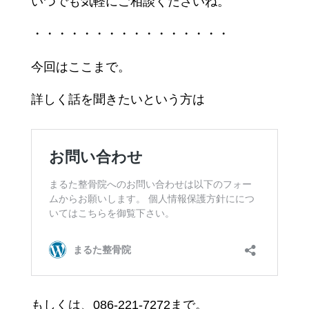
いつでも気軽にご相談くださいね。
・・・・・・・・・・・・・・・・
今回はここまで。
詳しく話を聞きたいという方は
もしくは、086-221-7272まで。