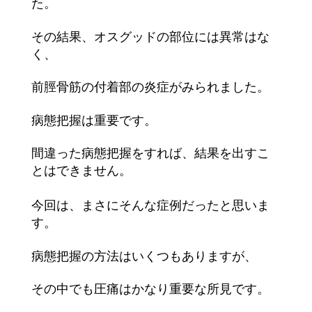
た。
その結果、オスグッドの部位には異常はな
く、
前脛骨筋の付着部の炎症がみられました。
病態把握は重要です。
間違った病態把握をすれば、結果を出すこ
とはできません。
今回は、まさにそんな症例だったと思いま
す。
病態把握の方法はいくつもありますが、
その中でも圧痛はかなり重
要な所見です。