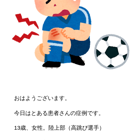
おはようございます。
今日はとある患者さんの症例です。
13歳、女性。陸上部（高跳び選手）