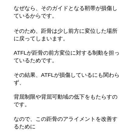
なぜなら、そのガイドとなる靭帯が損傷し
ているからです。
そのため、距骨は少し前方に変位した場所
に戻ってしまいます。
ATFLが距骨の前方変位に対する制動を担っ
ているため
です。
その結果、ATFLが損傷しているにも関わら
ず、
背屈制限や背屈
可動域の低下をもたらすの
です。
なので、この距骨のアライメントを改善す
るために