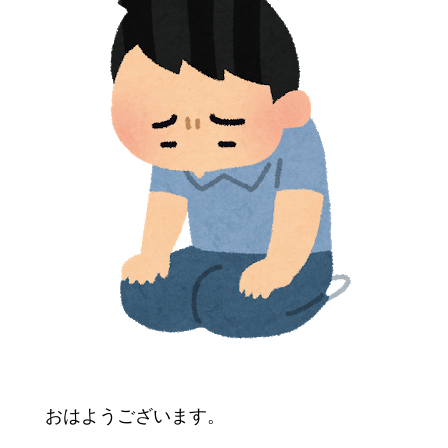
おはようございます。