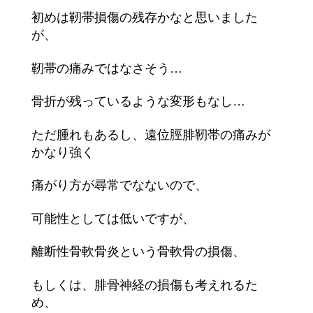
初めは靭帯損傷の残存かなと思いました
が、
靭帯の痛みではなさそう…
骨折が残っているような変形もなし…
ただ腫れもあるし、遠位脛腓靭帯の痛みが
かなり強く
痛がり方が尋常でなないので、
可能性としては低いですが、
離断性骨軟骨炎という骨軟骨の損傷、
もしくは、腓骨神経の損傷も考えれるた
め、