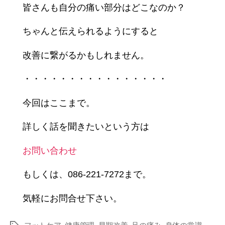
皆さんも自分の痛い部分はどこなのか？
ちゃんと伝えられるようにすると
改善に繋がるかもしれません。
・・・・・・・・・・・・・・・・
今回はここまで。
詳しく話を聞きたいという方は
お問い合わせ
もしくは、086-221-7272まで。
気軽にお問合せ下さい。