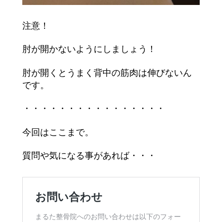
注意！
肘が開かないようにしましょう！
肘が開くとうまく背中の筋肉は伸びないん
です。
・・・・・・・・・・・・・・・・
今回はここまで。
質問や気になる事があれば・・・