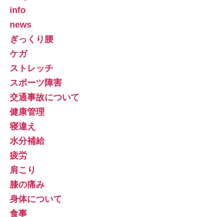
info
news
ぎっくり腰
ケガ
ストレッチ
スポーツ障害
交通事故について
健康管理
寝違え
水分補給
疲労
肩こり
膝の痛み
身体について
食事