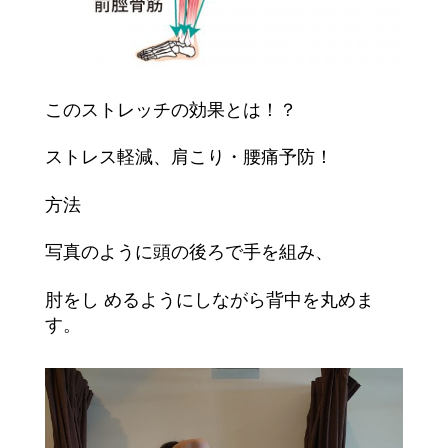
このストレッチの効果とは！？
ストレス軽減、肩こり・腰痛予防！
方法
写真のように頭の後ろで手を組み、
肘をし めるようにしながら背中を丸めま
す。