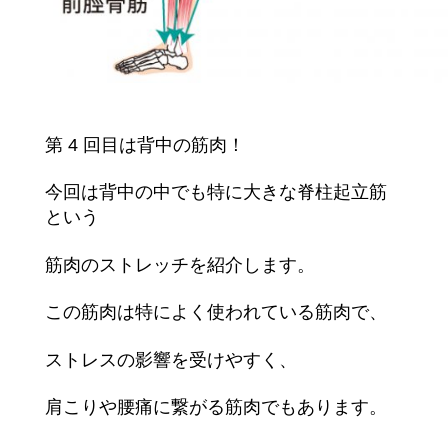
第 4 回目は背中の筋肉！
今回は背中の中でも特に大きな脊柱起立筋
という
筋肉のストレッチを紹介します。
この筋肉は特によく使われている筋肉で、
ストレスの影響を受けやすく、
肩こりや腰痛に繋がる筋肉でもあります。