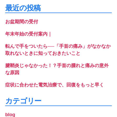
象:
最近の投稿
お盆期間の受付
年末年始の受付案内｜
転んで手をついたら──「手首の痛み」がなかなか
取れないときに知っておきたいこと
腱鞘炎じゃなかった！？手首の腫れと痛みの意外
な原因
症状に合わせた電気治療で、回復をもっと早く
カテゴリー
blog