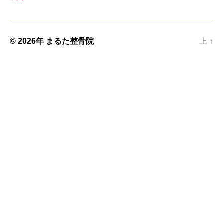
© 2026年
まるた整骨院
上
↑