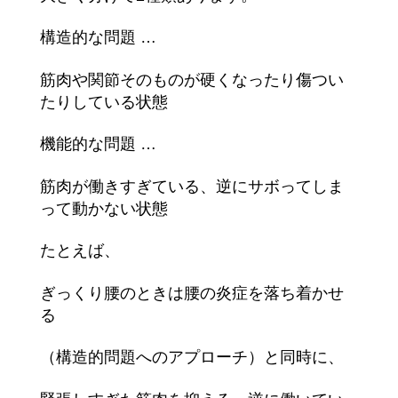
構造的な問題 …
筋肉や関節そのものが硬くなったり傷つい
たりしている状態
機能的な問題 …
筋肉が働きすぎている、逆にサボってしま
って動かない状態
たとえば、
ぎっくり腰のときは腰の炎症を落ち着かせ
る
（構造的問題へのアプローチ）と同時に、