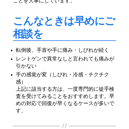
ことを大事にしています。
こんなときは早めにご
相談を
転倒後、手首や手に痛み・しびれが続く
レントゲンで異常なしと言われても痛みが
引かない
手の感覚が変（しびれ・冷感・チクチク
感）
上記に該当する方は、一度専門的に徒手検
査を受けてみることをおすすめします。早
めの対応で回復が早くなるケースが多いで
す。