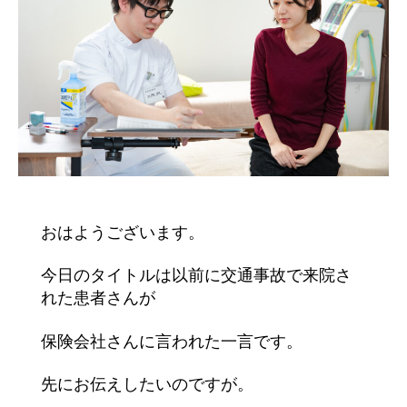
おはようございます。
今日のタイトルは以前に交通事故で来院さ
れた患者さんが
保険会社さんに言われた一言です。
先にお伝えしたいのですが。