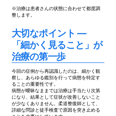
※治療は患者さんの状態に合わせて都度調
整します。
大切なポイント —
「細かく見ること」が
治療の第一歩
今回の症例から再認識したのは、細かく観
察し、あらゆる鑑別を行って病態を特定す
ることの重要性です。
病態が曖昧なままでは治療は手当たり次第
になり、結果として症状が改善しないこと
が少なくありません。柔道整復師として、
詳細な問診と徒手検査で原因を突き止める