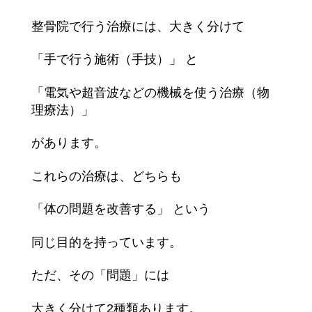
整骨院で行う治療には、大きく分けて
「手で行う施術（手技）」 と
「電気や超音波などの機械を使う治療（物
理療法）」
があります。
これらの治療は、どちらも
「体の問題を改善する」 という
同じ目的を持っています。
ただ、その「問題」には
大きく分けて2種類あります。