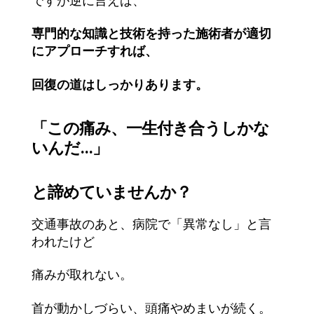
ですが逆に言えば、
専門的な知識と技術を持った施術者が適切
にアプローチすれば、
回復の道はしっかりあります。
「この痛み、一生付き合うしかな
いんだ…」
と諦めていませんか？
交通事故のあと、病院で「異常なし」と言
われたけど
痛みが取れない。
首が動かしづらい、頭痛やめまいが続く。