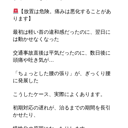
【放置は危険。痛みは悪化することがあ
ります】
最初は軽い首の違和感だったのに、翌日に
は動かせなくなった
交通事故直後は平気だったのに、数日後に
頭痛や吐き気が…
「ちょっとした腰の張り」が、ぎっくり腰
に発展した
こうしたケース、実際によくあります。
初期対応の遅れが、治るまでの期間を長引
かせたり、