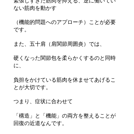
緊張しすぎた筋肉を抑える、逆に働いてい
ない筋肉を動かす
（機能的問題へのアプローチ）ことが必要
です。
また、五十肩（肩関節周囲炎）では、
硬くなった関節包を柔らかくするのと同時
に、
負担をかけている筋肉を休ませてあげるこ
とが大切です。
つまり、症状に合わせて
「構造」と「機能」の両方を整えることが
回復の近道なんです。