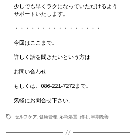
少しでも早くラクになっていただけるよう
サポートいたします。
・・・・・・・・・・・・・・・・
今回はここまで。
詳しく話を聞きたいという方は
お問い合わせ
もしくは、086-221-7272まで。
気軽にお問合せ下さい。
セルフケア
,
健康管理
,
応急処置
,
施術
,
早期改善
タ
グ