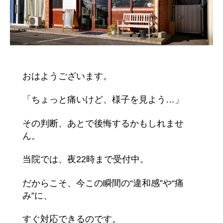
おはようございます。
「ちょっと痛いけど、様子を見よう…」
その判断、あとで後悔するかもしれませ
ん。
当院では、夜22時まで受付中。
だからこそ、今この瞬間の“違和感”や“痛
み”に、
すぐ対応できるのです。