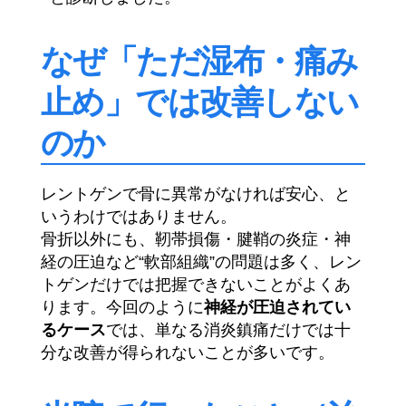
なぜ「ただ湿布・痛み
止め」では改善しない
のか
レントゲンで骨に異常がなければ安心、と
いうわけではありません。
骨折以外にも、靭帯損傷・腱鞘の炎症・神
経の圧迫など“軟部組織”の問題は多く、レン
トゲンだけでは把握できないことがよくあ
ります。今回のように
神経が圧迫されてい
るケース
では、単なる消炎鎮痛だけでは十
分な改善が得られないことが多いです。