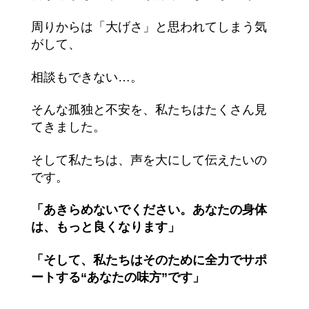
周りからは「大げさ」と思われてしまう気
がして、
相談もできない…。
そんな孤独と不安を、私たちはたくさん見
てきました。
そして私たちは、声を大にして伝えたいの
です。
「あきらめないでください。あなたの身体
は、もっと良くなります」
「そして、私たちはそのために全力でサポ
ートする“あなたの味方”です」