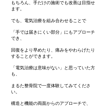
もちろん、手だけの施術でも改善は目指せ
ます。
でも、電気治療を組み合わせることで
「手では届きにくい部分」にもアプローチ
でき、
回復をより早めたり、痛みをやわらげたり
することができます。
「電気治療は意味がない」と思っていた方
も、
まるた整骨院で一度体験してみてくださ
い。
構造と機能の両面からのアプローチで、