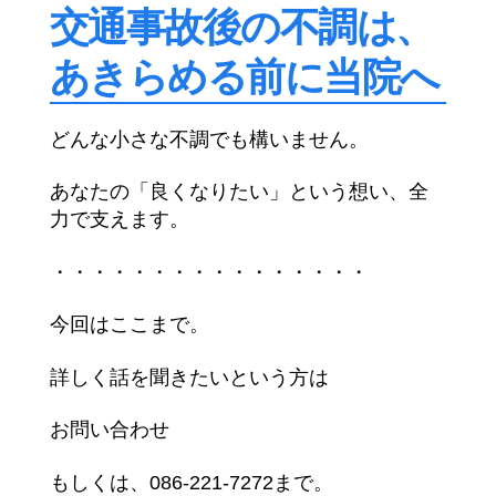
交通事故後の不調は、
あきらめる前に当院へ
どんな小さな不調でも構いません。
あなたの「良くなりたい」という想い、全
力で支えます。
・・・・・・・・・・・・・・・・
今回はここまで。
詳しく話を聞きたいという方は
お問い合わせ
もしくは、086-221-7272まで。