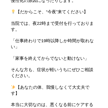
慢性化の原因になったりします。
【だからこそ、“今夜”来てください】
当院では、夜22時まで受付を行っておりま
す。
「仕事終わりで19時以降しか時間が取れな
い」
「家事を終えてからでないと動けない」
そんな方も、症状が軽いうちにぜひご相談
ください。
【あなたの体、我慢しなくて大丈夫で
す】
本当に大切なのは、悪くなる前にケアする