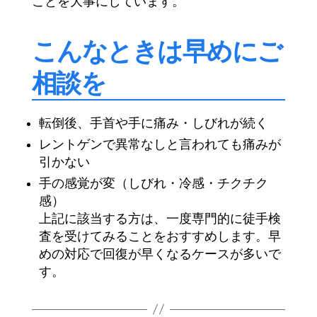
ことを大事にしています。
こんなときは早めにご
相談を
転倒後、手首や手に痛み・しびれが続く
レントゲンで異常なしと言われても痛みが
引かない
手の感覚が変（しびれ・冷感・チクチク
感）
上記に該当する方は、一度専門的に徒手検
査を受けてみることをおすすめします。早
めの対応で回復が早くなるケースが多いで
す。