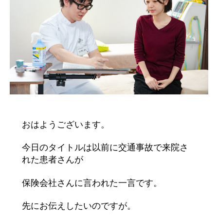
おはようございます。
今日のタイトルは以前に交通事故で来院さ
れた患者さんが
保険会社さんに言われた一言です。
先にお伝えしたいのですが。