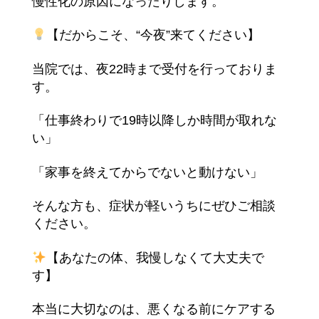
慢性化の原因になったりします。
【だからこそ、“今夜”来てください】
当院では、夜22時まで受付を行っておりま
す。
「仕事終わりで19時以降しか時間が取れな
い」
「家事を終えてからでないと動けない」
そんな方も、症状が軽いうちにぜひご相談
ください。
【あなたの体、我慢しなくて大丈夫で
す】
本当に大切なのは、悪くなる前にケアする