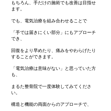
もちろん、手だけの施術でも改善は目指せ
ます。
でも、電気治療を組み合わせることで
「手では届きにくい部分」にもアプローチ
でき、
回復をより早めたり、痛みをやわらげたり
することができます。
「電気治療は意味がない」と思っていた方
も、
まるた整骨院で一度体験してみてくださ
い。
構造と機能の両面からのアプローチで、