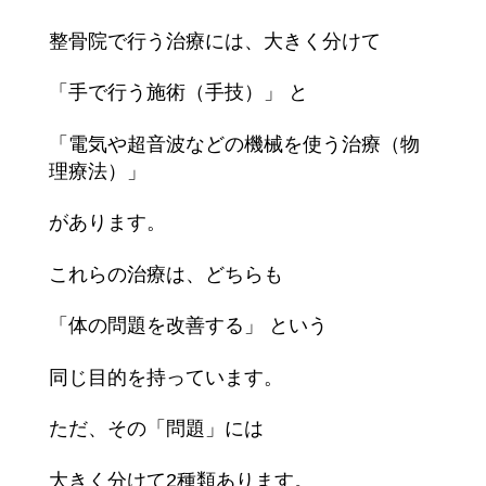
整骨院で行う治療には、大きく分けて
「手で行う施術（手技）」 と
「電気や超音波などの機械を使う治療（物
理療法）」
があります。
これらの治療は、どちらも
「体の問題を改善する」 という
同じ目的を持っています。
ただ、その「問題」には
大きく分けて2種類あります。