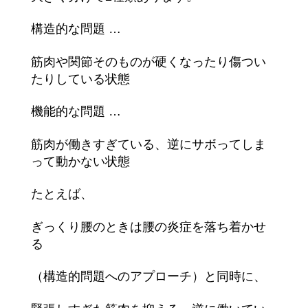
構造的な問題 …
筋肉や関節そのものが硬くなったり傷つい
たりしている状態
機能的な問題 …
筋肉が働きすぎている、逆にサボってしま
って動かない状態
たとえば、
ぎっくり腰のときは腰の炎症を落ち着かせ
る
（構造的問題へのアプローチ）と同時に、