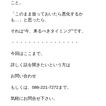
こと。
「このまま放っておいたら悪化するか
も…」と思ったら、
それは“今、来るべきタイミング”です。
・・・・・・・・・・・・・・・・
今回はここまで。
詳しく話を聞きたいという方は
お問い合わせ
もしくは、086-221-7272まで。
気軽にお問合せ下さい。