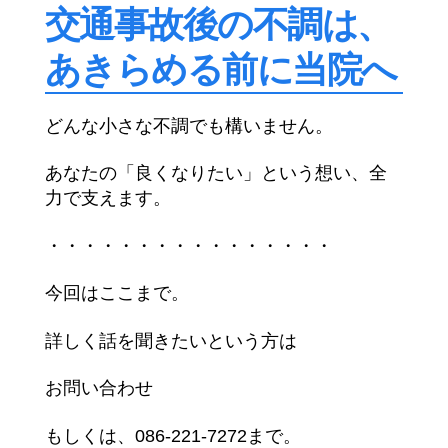
交通事故後の不調は、
あきらめる前に当院へ
どんな小さな不調でも構いません。
あなたの「良くなりたい」という想い、全
力で支えます。
・・・・・・・・・・・・・・・・
今回はここまで。
詳しく話を聞きたいという方は
お問い合わせ
もしくは、086-221-7272まで。