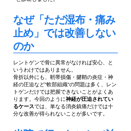
なぜ「ただ湿布・痛み
止め」では改善しない
のか
レントゲンで骨に異常がなければ安心、と
いうわけではありません。
骨折以外にも、靭帯損傷・腱鞘の炎症・神
経の圧迫など“軟部組織”の問題は多く、レン
トゲンだけでは把握できないことがよくあ
ります。今回のように
神経が圧迫されてい
るケース
では、単なる消炎鎮痛だけでは十
分な改善が得られないことが多いです。