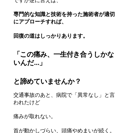
ですが逆に言えば、
専門的な知識と技術を持った施術者が適切
にアプローチすれば、
回復の道はしっかりあります。
「この痛み、一生付き合うしかな
いんだ…」
と諦めていませんか？
交通事故のあと、病院で「異常なし」と言
われたけど
痛みが取れない。
首が動かしづらい、頭痛やめまいが続く。