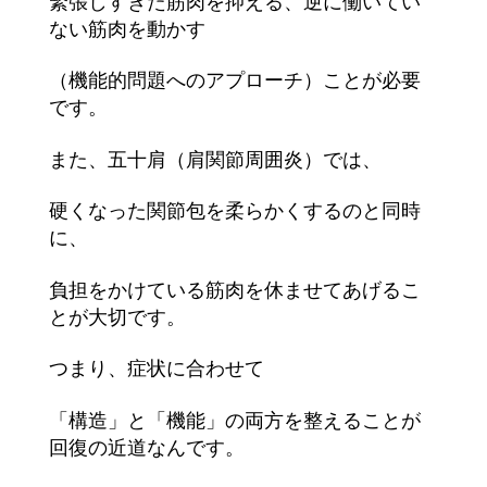
緊張しすぎた筋肉を抑える、逆に働いてい
ない筋肉を動かす
（機能的問題へのアプローチ）ことが必要
です。
また、五十肩（肩関節周囲炎）では、
硬くなった関節包を柔らかくするのと同時
に、
負担をかけている筋肉を休ませてあげるこ
とが大切です。
つまり、症状に合わせて
「構造」と「機能」の両方を整えることが
回復の近道なんです。