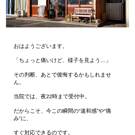
おはようございます。
「ちょっと痛いけど、様子を見よう…」
その判断、あとで後悔するかもしれませ
ん。
当院では、夜22時まで受付中。
だからこそ、今この瞬間の“違和感”や“痛
み”に、
すぐ対応できるのです。