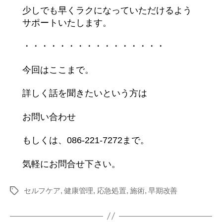
少しでも早くラクになっていただけるよう
サポートいたします。
・・・・・・・・・・・・・・・・
今回はここまで。
詳しく話を聞きたいという方は
お問い合わせ
もしくは、086-221-7272まで。
気軽にお問合せ下さい。
セルフケア
,
健康管理
,
応急処置
,
施術
,
早期改善
タ
グ