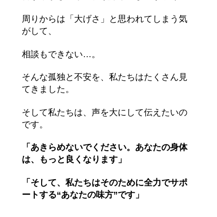
周りからは「大げさ」と思われてしまう気
がして、
相談もできない…。
そんな孤独と不安を、私たちはたくさん見
てきました。
そして私たちは、声を大にして伝えたいの
です。
「あきらめないでください。あなたの身体
は、もっと良くなります」
「そして、私たちはそのために全力でサポ
ートする“あなたの味方”です」