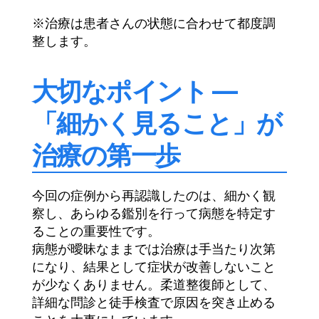
※治療は患者さんの状態に合わせて都度調
整します。
大切なポイント —
「細かく見ること」が
治療の第一歩
今回の症例から再認識したのは、細かく観
察し、あらゆる鑑別を行って病態を特定す
ることの重要性です。
病態が曖昧なままでは治療は手当たり次第
になり、結果として症状が改善しないこと
が少なくありません。柔道整復師として、
詳細な問診と徒手検査で原因を突き止める