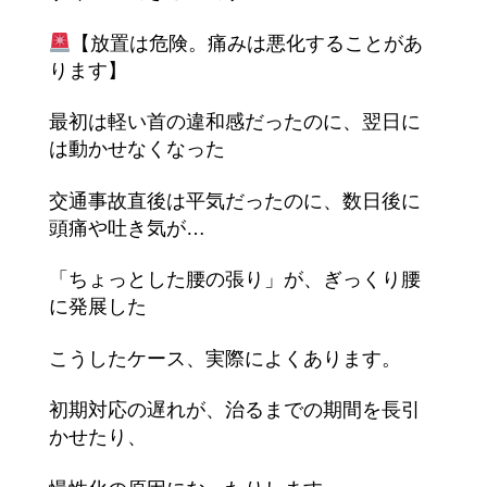
【放置は危険。痛みは悪化することがあ
ります】
最初は軽い首の違和感だったのに、翌日に
は動かせなくなった
交通事故直後は平気だったのに、数日後に
頭痛や吐き気が…
「ちょっとした腰の張り」が、ぎっくり腰
に発展した
こうしたケース、実際によくあります。
初期対応の遅れが、治るまでの期間を長引
かせたり、